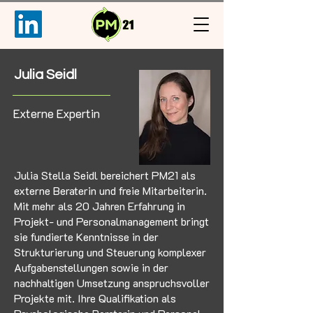
Julia Seidl
Externe Expertin
Julia Stella Seidl bereichert PM21 als
externe Beraterin und freie Mitarbeiterin.
Mit mehr als 20 Jahren Erfahrung in
Projekt- und Personalmanagement bringt
sie fundierte Kenntnisse in der
Strukturierung und Steuerung komplexer
Aufgabenstellungen sowie in der
nachhaltigen Umsetzung anspruchsvoller
Projekte mit. Ihre Qualifikation als